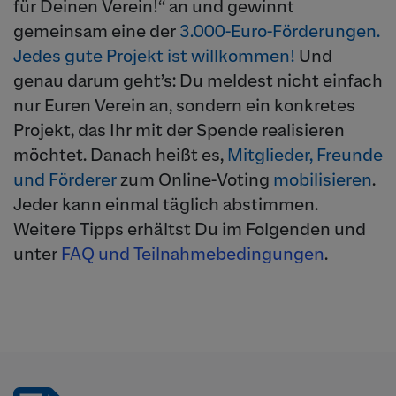
für Deinen Verein!“ an und gewinnt
gemeinsam eine der
3.000-Euro-Förderungen.
Jedes gute Projekt ist willkommen!
Und
genau darum geht’s: Du meldest nicht einfach
nur Euren Verein an, sondern ein konkretes
Projekt, das Ihr mit der Spende realisieren
möchtet. Danach heißt es,
Mitglieder, Freunde
und Förderer
zum Online-Voting
mobilisieren
.
Jeder kann einmal täglich abstimmen.
Weitere Tipps erhältst Du im Folgenden und
unter
FAQ und Teilnahmebedingungen
.