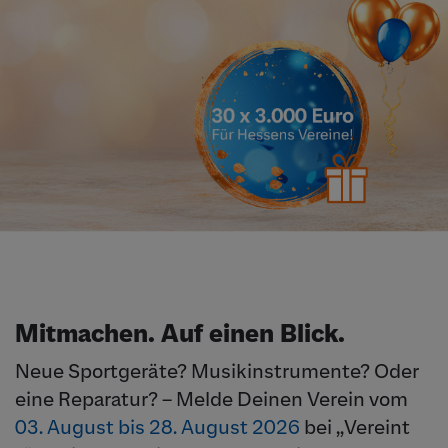
Mitmachen. Auf einen Blick.
Neue Sportgeräte? Musikinstrumente? Oder
eine Reparatur? – Melde Deinen Verein vom
03. August bis 28. August 2026
bei „Vereint