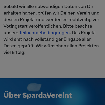
Sobald wir alle notwendigen Daten von Dir
erhalten haben, prüfen wir Deinen Verein und
dessen Projekt und werden es rechtzeitig vor
Votingstart veröffentlichen. Bitte beachte
unsere
Teilnahmebedingungen
. Das Projekt
wird erst nach vollständiger Eingabe aller
Daten geprüft. Wir wünschen allen Projekten
viel Erfolg!
Über SpardaVereint