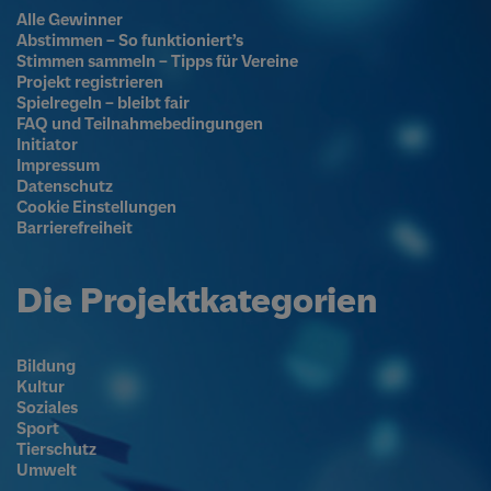
Alle Gewinner
Abstimmen – So funktioniert’s
Stimmen sammeln – Tipps für Vereine
Projekt registrieren
Spielregeln – bleibt fair
FAQ und Teilnahmebedingungen
Initiator
Impressum
Datenschutz
Cookie Einstellungen
Barrierefreiheit
Die Projektkategorien
Bildung
Kultur
Soziales
Sport
Tierschutz
Umwelt