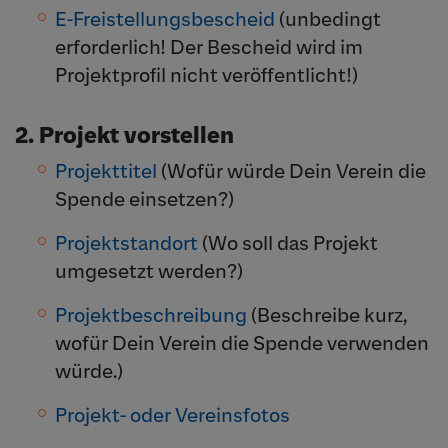
E-Freistellungsbescheid
(unbedingt
erforderlich! Der Bescheid wird im
Projektprofil nicht veröffentlicht!)
2. Projekt vorstellen
Projekttitel
(Wofür würde Dein Verein die
Spende einsetzen?)
Projektstandort
(Wo soll das Projekt
umgesetzt werden?)
Projektbeschreibung
(Beschreibe kurz,
wofür Dein Verein die Spende verwenden
würde.)
Projekt- oder Vereinsfotos