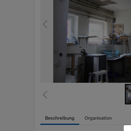
Beschreibung
Organisation