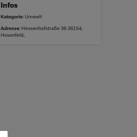
Infos
Kategorie
: Umwelt
Adresse
: Hessenhofstraße 36 36154,
Hosenfeld,