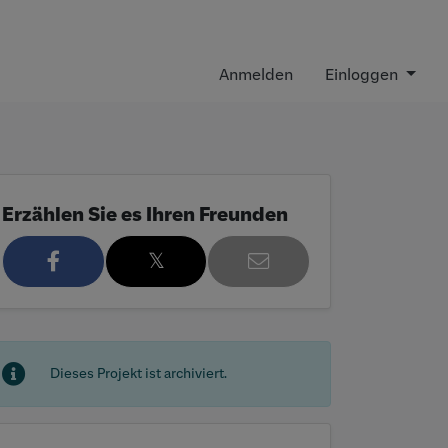
Anmelden
Einloggen
Erzählen Sie es Ihren Freunden
𝕏
3
Dieses Projekt ist archiviert.