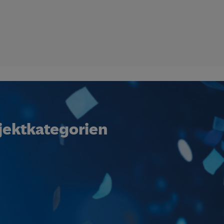
jektkategorien