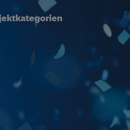
jektkategorien