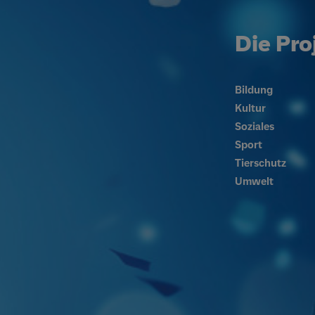
Die Pro
Bildung
Kultur
Soziales
Sport
Tierschutz
Umwelt