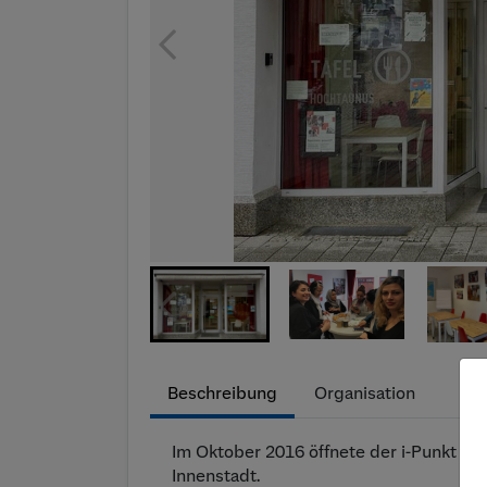
Beschreibung
Organisation
Im Oktober 2016 öffnete der i-Punkt se
Innenstadt.