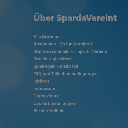
Über SpardaVereint
Alle Gewinner
Abstimmen – So funktioniert’s
Stimmen sammeln – Tipps für Vereine
Projekt registrieren
Spielregeln – bleibt fair
FAQ und Teilnahmebedingungen
Initiator
Impressum
Datenschutz
Cookie Einstellungen
Barrierefreiheit